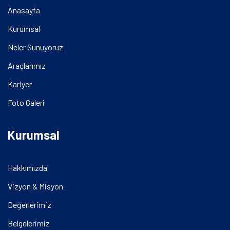
Anasayfa
Kurumsal
Neler Sunuyoruz
Araçlarımız
Kariyer
Foto Galeri
Kurumsal
Hakkımızda
Vizyon & Misyon
Değerlerimiz
Belgelerimiz