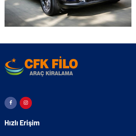
Hızlı Erişim