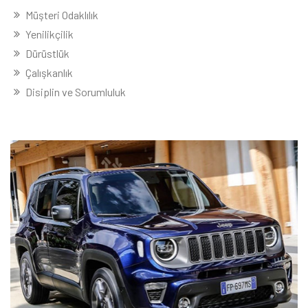
Müşteri Odaklılık
Yenilikçilik
Dürüstlük
Çalışkanlık
Disiplin ve Sorumluluk