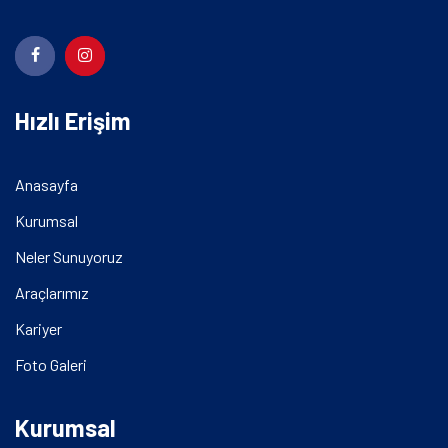
Hızlı Erişim
Anasayfa
Kurumsal
Neler Sunuyoruz
Araçlarımız
Kariyer
Foto Galeri
Kurumsal