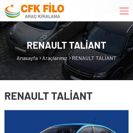
RENAULT TALİANT
Anasayfa
Araçlarımız
RENAULT TALİANT
RENAULT TALİANT