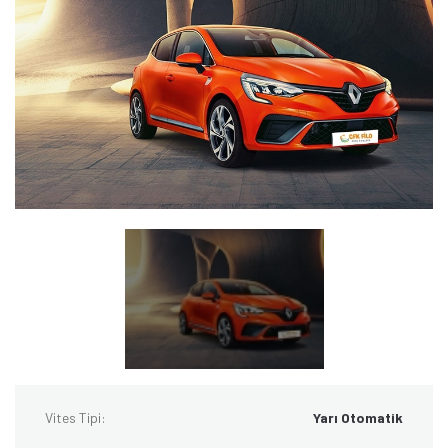
Vites Tipi:
Yarı Otomatik