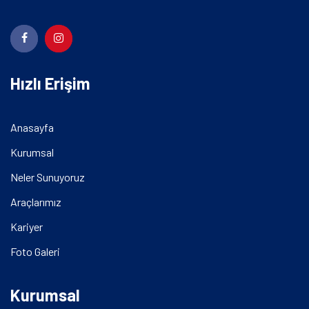
Hızlı Erişim
Anasayfa
Kurumsal
Neler Sunuyoruz
Araçlarımız
Kariyer
Foto Galeri
Kurumsal