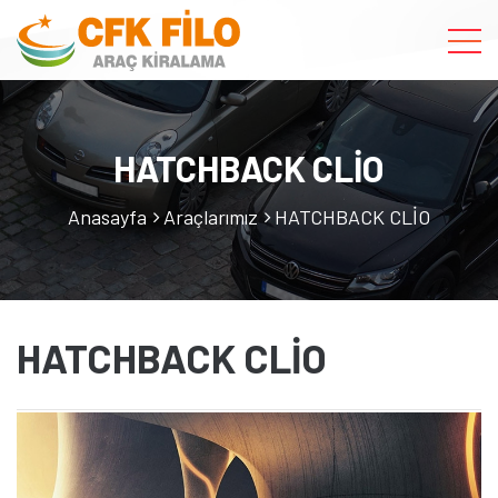
HATCHBACK CLİO
Anasayfa
Araçlarımız
HATCHBACK CLİO
HATCHBACK CLİO