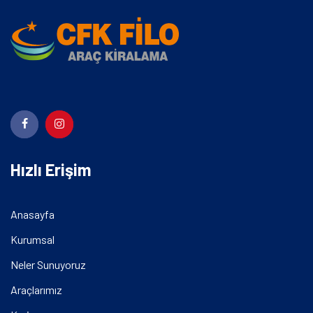
Hızlı Erişim
Anasayfa
Kurumsal
Neler Sunuyoruz
Araçlarımız