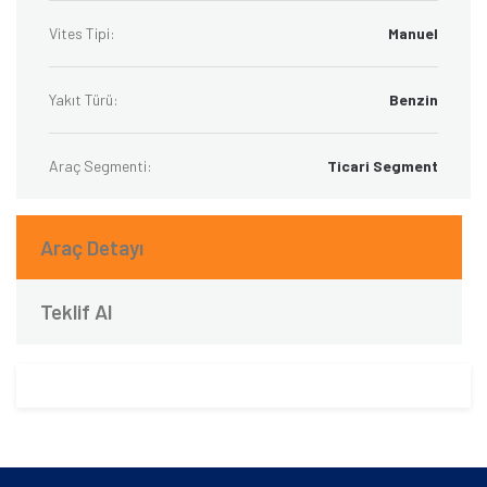
Vites Tipi:
Manuel
Yakıt Türü:
Benzin
Araç Segmenti:
Ticari Segment
Araç Detayı
Teklif Al