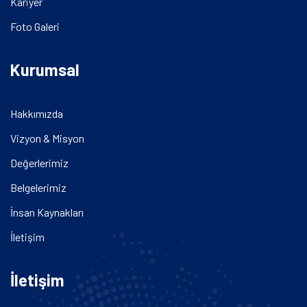
Kariyer
Foto Galeri
Kurumsal
Hakkımızda
Vizyon & Misyon
Değerlerimiz
Belgelerimiz
İnsan Kaynakları
İletişim
İletişim