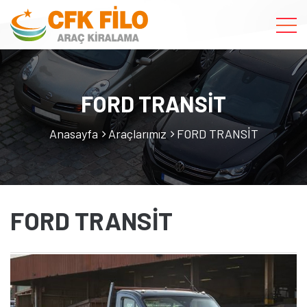
FORD TRANSİT
Anasayfa
Araçlarımız
FORD TRANSİT
FORD TRANSİT