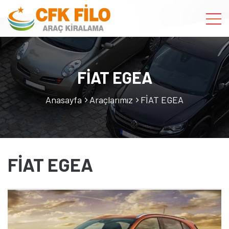
FİAT EGEA
Anasayfa
Araçlarımız
FİAT EGEA
FİAT EGEA