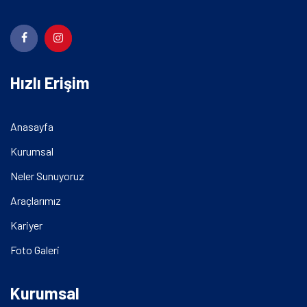
Hızlı Erişim
Anasayfa
Kurumsal
Neler Sunuyoruz
Araçlarımız
Kariyer
Foto Galeri
Kurumsal